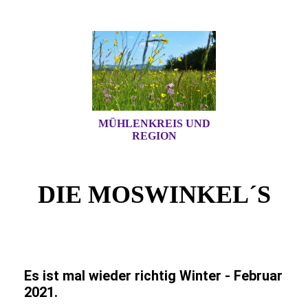
MÜHLENKREIS UND
REGION
DIE MOSWINKEL´S
Es ist mal wieder richtig Winter - Februar
2021.