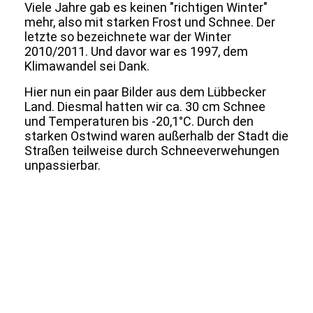
Viele Jahre gab es keinen "richtigen Winter"
mehr, also mit starken Frost und Schnee. Der
letzte so bezeichnete war der Winter
2010/2011. Und davor war es 1997, dem
Klimawandel sei Dank.
Hier nun ein paar Bilder aus dem Lübbecker
Land. Diesmal hatten wir ca. 30 cm Schnee
und Temperaturen bis -20,1°C. Durch den
starken Ostwind waren außerhalb der Stadt die
Straßen teilweise durch Schneeverwehungen
unpassierbar.