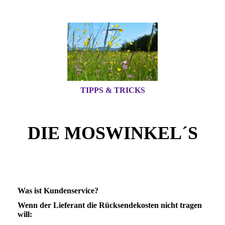
TIPPS & TRICKS
DIE MOSWINKEL´S
Was ist Kundenservice?
Wenn der Lieferant die Rücksendekosten nicht tragen
will: