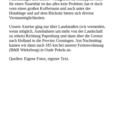
für einen Nasenbär ist das alles kein Problem; hat er doch
vorn einen großen Kofferraum und auch unter der
Hutablage und auf dem Rücksitz bieten sich diverse
Verstaumöglichkeiten.
Unsere Anreise ging nur über Landstraßen (wir vermeiden,
wenn möglich, Autobahnen um mehr von der Landschaft
zu sehen) Richtung Papenburg und dann über die Grenze
nach Holland in die Provinz Groningen. Am Nachmittag
kamen wir dann nach 185 km bei unserer Ferienwohnung
(B&B Wiekeborg) in Oude Pekela an.
Quellen: Eigene Fotos, eigener Text.