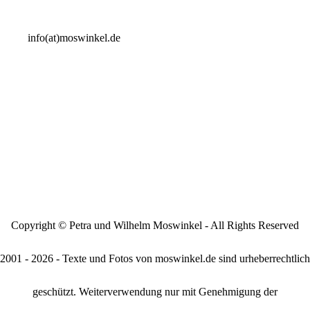
info(at)moswinkel.de
Copyright © Petra und Wilhelm Moswinkel - All Rights Reserved
2001 - 2026 - Texte und Fotos von moswinkel.de sind urheberrechtlich
geschützt. Weiterverwendung nur mit Genehmigung der