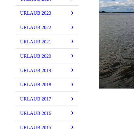
URLAUB 2023
URLAUB 2022
URLAUB 2021
URLAUB 2020
URLAUB 2019
URLAUB 2018
URLAUB 2017
URLAUB 2016
URLAUB 2015