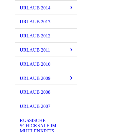
URLAUB 2014
URLAUB 2013
URLAUB 2012
URLAUB 2011
URLAUB 2010
URLAUB 2009
URLAUB 2008
URLAUB 2007
RUSSISCHE
SCHICKSALE IM
MÜHLENKREIS